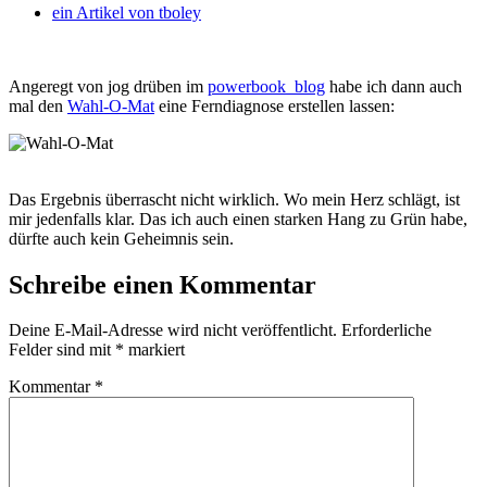
ein Artikel von
tboley
Angeregt von jog drüben im
powerbook_blog
habe ich dann auch
mal den
Wahl-O-Mat
eine Ferndiagnose erstellen lassen:
Das Ergebnis überrascht nicht wirklich. Wo mein Herz schlägt, ist
mir jedenfalls klar. Das ich auch einen starken Hang zu Grün habe,
dürfte auch kein Geheimnis sein.
Schreibe einen Kommentar
Deine E-Mail-Adresse wird nicht veröffentlicht.
Erforderliche
Felder sind mit
*
markiert
Kommentar
*