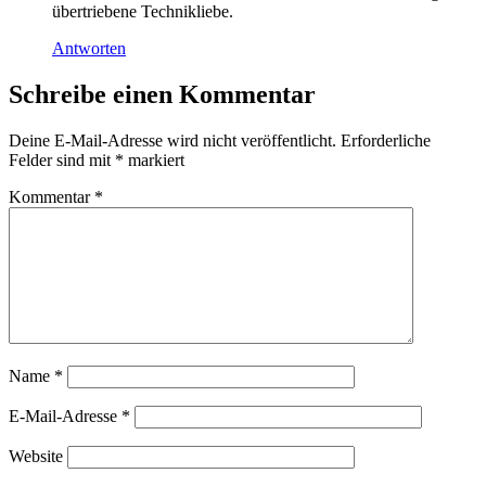
übertriebene Technikliebe.
Antworten
Schreibe einen Kommentar
Deine E-Mail-Adresse wird nicht veröffentlicht.
Erforderliche
Felder sind mit
*
markiert
Kommentar
*
Name
*
E-Mail-Adresse
*
Website