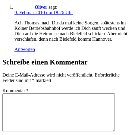
Oliver
sagt:
9. Februar 2010 um 18:26 Uhr
Ach Thomas mach Dir da mal keine Sorgen, spätestens im
Kölner Betriebsbahnhof werde ich Dich sanft wecken und
Dich auf die Heimreise nach Bielefeld schicken. Aber nicht
verschlafen, denn nach Bielefeld kommt Hannover.
Antworten
Schreibe einen Kommentar
Deine E-Mail-Adresse wird nicht veröffentlicht.
Erforderliche
Felder sind mit
*
markiert
Kommentar
*