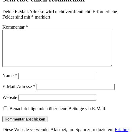
Deine E-Mail-Adresse wird nicht veröffentlicht.
Erforderliche
Felder sind mit
*
markiert
Kommentar
*
Name
*
E-Mail-Adresse
*
Website
Benachrichtige mich über neue Beiträge via E-Mail.
Diese Website verwendet Akismet, um Spam zu reduzieren.
Erfahre,