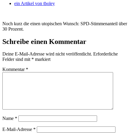
ein Artikel von
tboley
Noch kurz die einen utopischen Wunsch: SPD-Stimmenanteil über
30 Prozent.
Schreibe einen Kommentar
Deine E-Mail-Adresse wird nicht veröffentlicht.
Erforderliche
Felder sind mit
*
markiert
Kommentar
*
Name
*
E-Mail-Adresse
*