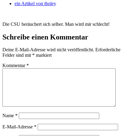
ein Artikel von
tboley
Die CSU beräuchert sich selber. Man wird mir schlecht!
Schreibe einen Kommentar
Deine E-Mail-Adresse wird nicht veröffentlicht.
Erforderliche
Felder sind mit
*
markiert
Kommentar
*
Name
*
E-Mail-Adresse
*