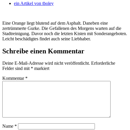
ein Artikel von
tboley
Eine Orange liegt blutend auf dem Asphalt. Daneben eine
zertrümmerte Gurke. Die Gefallenen des Morgens warten auf die
Stadtreinigung. Davor noch die letzten Kisten mit Sonderangeboten.
Leicht beschädigtes findet auch seine Liebhaber.
Schreibe einen Kommentar
Deine E-Mail-Adresse wird nicht veröffentlicht.
Erforderliche
Felder sind mit
*
markiert
Kommentar
*
Name
*