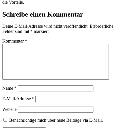
die Vorteile.
Schreibe einen Kommentar
Deine E-Mail-Adresse wird nicht veröffentlicht.
Erforderliche
Felder sind mit
*
markiert
Kommentar
*
Name
*
E-Mail-Adresse
*
Website
Benachrichtige mich über neue Beiträge via E-Mail.