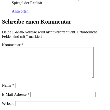
Spiegel der Realität.
Antworten
Schreibe einen Kommentar
Deine E-Mail-Adresse wird nicht veröffentlicht.
Erforderliche
Felder sind mit
*
markiert
Kommentar
*
Name
*
E-Mail-Adresse
*
Website