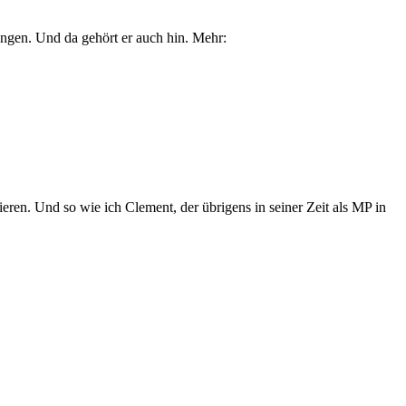
ngen. Und da gehört er auch hin. Mehr:
ieren. Und so wie ich Clement, der übrigens in seiner Zeit als MP in