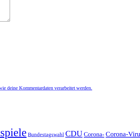
 wie deine Kommentardaten verarbeitet werden.
spiele
CDU
Corona-Viru
Corona-
Bundestagswahl