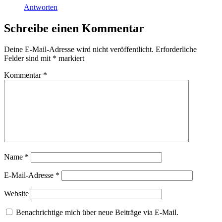
Antworten
Schreibe einen Kommentar
Deine E-Mail-Adresse wird nicht veröffentlicht.
Erforderliche
Felder sind mit
*
markiert
Kommentar
*
Name
*
E-Mail-Adresse
*
Website
Benachrichtige mich über neue Beiträge via E-Mail.