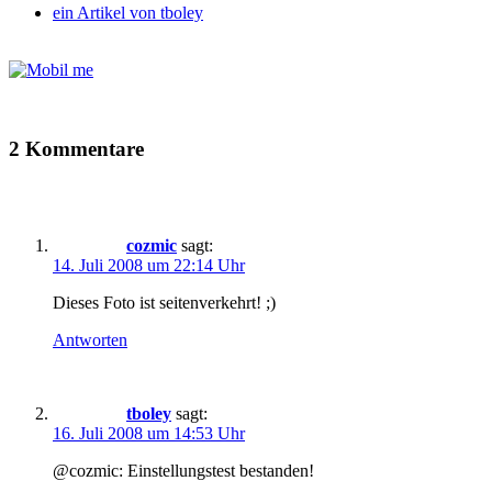
ein Artikel von
tboley
2 Kommentare
cozmic
sagt:
14. Juli 2008 um 22:14 Uhr
Dieses Foto ist seitenverkehrt! ;)
Antworten
tboley
sagt:
16. Juli 2008 um 14:53 Uhr
@cozmic: Einstellungstest bestanden!