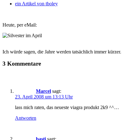
ein Artikel von
tboley
Heute, per eMail:
Ich würde sagen, die Jahre werden tatsächlich immer kürzer.
3 Kommentare
Marcel
sagt:
23. April 2008 um 13:13 Uhr
lass mich raten, das neueste viagra produkt 2k9 ^^…
Antworten
basti
sagt: