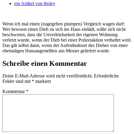
ein Artikel von
tboley
Wenn ich mal einen (zugegeben plumpen) Vergleich wagen darf:
Wer bewusst einen Dieb zu sich ins Haus einlädt, sollte sich nicht
beschweren, dass die Unverletzbarkeit der eigenen Wohnung
verletzt wurde, wenn der Dieb bei einer Polizeiaktion verhaftet wird.
Das gilt selbst dann, wenn der Aufenthaltsort des Diebes von einer
ehemaligen Hausangestellten ans Messer geliefert wurde.
Schreibe einen Kommentar
Deine E-Mail-Adresse wird nicht veröffentlicht.
Erforderliche
Felder sind mit
*
markiert
Kommentar
*