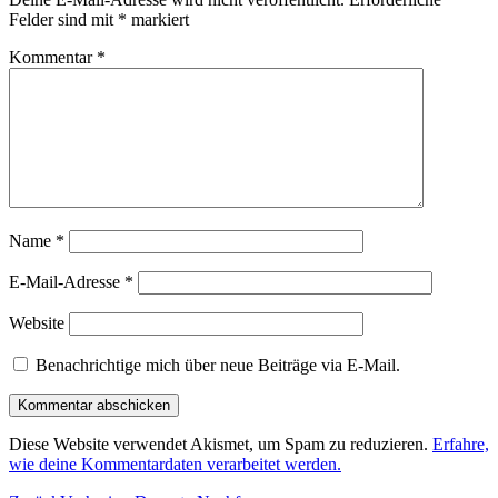
Felder sind mit
*
markiert
Kommentar
*
Name
*
E-Mail-Adresse
*
Website
Benachrichtige mich über neue Beiträge via E-Mail.
Diese Website verwendet Akismet, um Spam zu reduzieren.
Erfahre,
wie deine Kommentardaten verarbeitet werden.