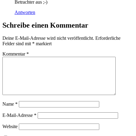
Betrachter aus ;-)
Antworten
Schreibe einen Kommentar
Deine E-Mail-Adresse wird nicht veröffentlicht.
Erforderliche
Felder sind mit
*
markiert
Kommentar
*
Name
*
E-Mail-Adresse
*
Website