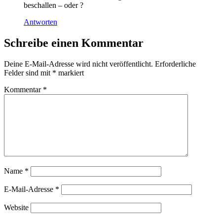
beschallen – oder ?
Antworten
Schreibe einen Kommentar
Deine E-Mail-Adresse wird nicht veröffentlicht.
Erforderliche
Felder sind mit
*
markiert
Kommentar
*
Name
*
E-Mail-Adresse
*
Website