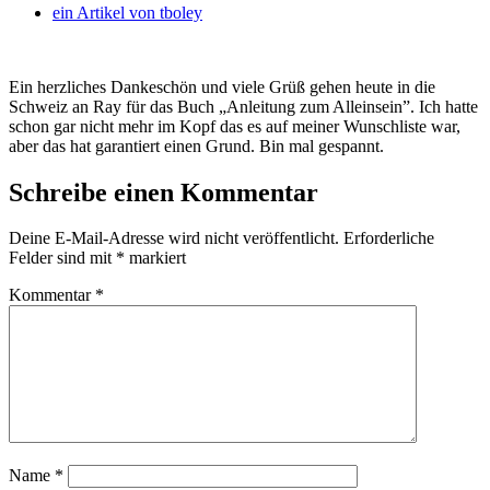
ein Artikel von
tboley
Ein herzliches Dankeschön und viele Grüß gehen heute in die
Schweiz an Ray für das Buch „Anleitung zum Alleinsein”. Ich hatte
schon gar nicht mehr im Kopf das es auf meiner Wunschliste war,
aber das hat garantiert einen Grund. Bin mal gespannt.
Schreibe einen Kommentar
Deine E-Mail-Adresse wird nicht veröffentlicht.
Erforderliche
Felder sind mit
*
markiert
Kommentar
*
Name
*