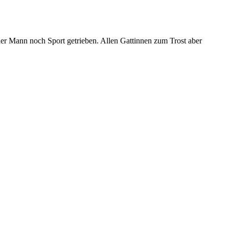
t der Mann noch Sport getrieben. Allen Gattinnen zum Trost aber