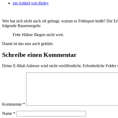
ein Artikel von
tboley
Wer hat sich nicht auch oft gefragt, warum es Frühsport heißt? Die Er
folgende Bauernregeln:
Fette Hähne fliegen nicht weit.
Damit ist das nun auch geklärt.
Schreibe einen Kommentar
Deine E-Mail-Adresse wird nicht veröffentlicht.
Erforderliche Felder 
Kommentar
*
Name
*