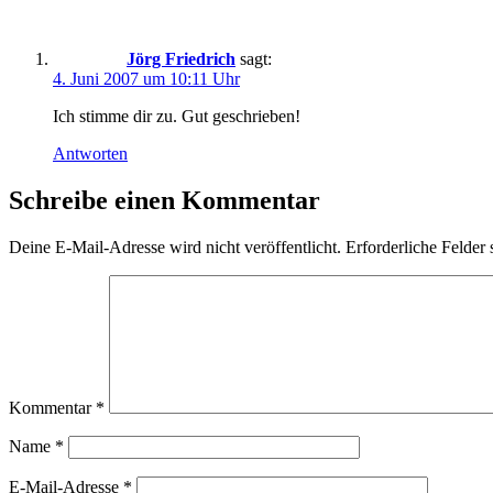
Jörg Friedrich
sagt:
4. Juni 2007 um 10:11 Uhr
Ich stimme dir zu. Gut geschrieben!
Antworten
Schreibe einen Kommentar
Deine E-Mail-Adresse wird nicht veröffentlicht.
Erforderliche Felder 
Kommentar
*
Name
*
E-Mail-Adresse
*