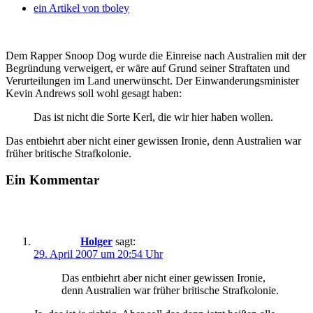
ein Artikel von
tboley
Dem Rapper Snoop Dog wurde die Einreise nach Australien mit der
Begründung verweigert, er wäre auf Grund seiner Straftaten und
Verurteilungen im Land unerwünscht. Der Einwanderungsminister
Kevin Andrews soll wohl gesagt haben:
Das ist nicht die Sorte Kerl, die wir hier haben wollen.
Das entbiehrt aber nicht einer gewissen Ironie, denn Australien war
früher britische Strafkolonie.
Ein Kommentar
Holger
sagt:
29. April 2007 um 20:54 Uhr
Das entbiehrt aber nicht einer gewissen Ironie,
denn Australien war früher britische Strafkolonie.