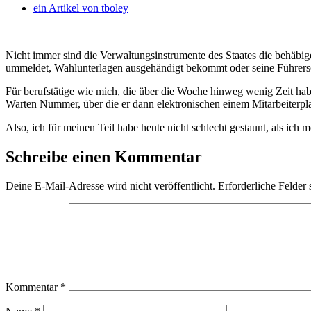
ein Artikel von
tboley
Nicht immer sind die Verwaltungsinstrumente des Staates die behäbige
ummeldet, Wahlunterlagen ausgehändigt bekommt oder seine Führers
Für berufstätige wie mich, die über die Woche hinweg wenig Zeit hab
Warten Nummer, über die er dann elektronischen einem Mitarbeiterp
Also, ich für meinen Teil habe heute nicht schlecht gestaunt, als ic
Schreibe einen Kommentar
Deine E-Mail-Adresse wird nicht veröffentlicht.
Erforderliche Felder 
Kommentar
*