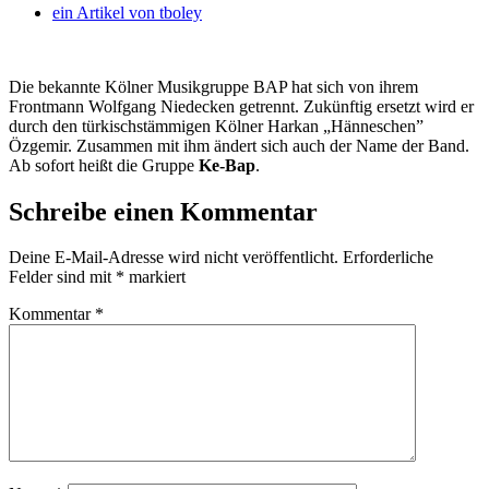
ein Artikel von
tboley
Die bekannte Kölner Musikgruppe BAP hat sich von ihrem
Frontmann Wolfgang Niedecken getrennt. Zukünftig ersetzt wird er
durch den türkischstämmigen Kölner Harkan „Hänneschen”
Özgemir. Zusammen mit ihm ändert sich auch der Name der Band.
Ab sofort heißt die Gruppe
Ke-Bap
.
Schreibe einen Kommentar
Deine E-Mail-Adresse wird nicht veröffentlicht.
Erforderliche
Felder sind mit
*
markiert
Kommentar
*