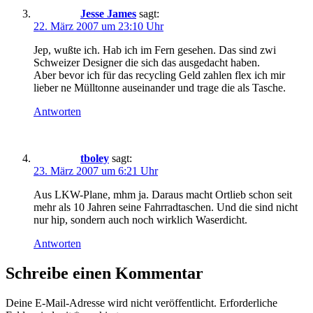
Jesse James
sagt:
22. März 2007 um 23:10 Uhr
Jep, wußte ich. Hab ich im Fern gesehen. Das sind zwi
Schweizer Designer die sich das ausgedacht haben.
Aber bevor ich für das recycling Geld zahlen flex ich mir
lieber ne Mülltonne auseinander und trage die als Tasche.
Antworten
tboley
sagt:
23. März 2007 um 6:21 Uhr
Aus LKW-Plane, mhm ja. Daraus macht Ortlieb schon seit
mehr als 10 Jahren seine Fahrradtaschen. Und die sind nicht
nur hip, sondern auch noch wirklich Waserdicht.
Antworten
Schreibe einen Kommentar
Deine E-Mail-Adresse wird nicht veröffentlicht.
Erforderliche