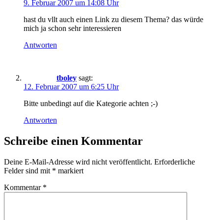
9. Februar 2007 um 14:08 Uhr
hast du vllt auch einen Link zu diesem Thema? das würde
mich ja schon sehr interessieren
Antworten
tboley
sagt:
12. Februar 2007 um 6:25 Uhr
Bitte unbedingt auf die Kategorie achten ;-)
Antworten
Schreibe einen Kommentar
Deine E-Mail-Adresse wird nicht veröffentlicht.
Erforderliche
Felder sind mit
*
markiert
Kommentar
*