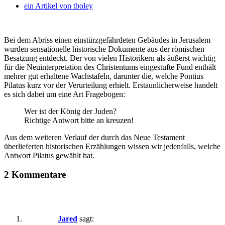
ein Artikel von
tboley
Bei dem Abriss einen einstürzgefährdeten Gebäudes in Jerusalem
wurden sensationelle historische Dokumente aus der römischen
Besatzung entdeckt. Der von vielen Historikern als äußerst wichtig
für die Neuinterpretation des Christentums eingestufte Fund enthält
mehrer gut erhaltene Wachstafeln, darunter die, welche Pontius
Pilatus kurz vor der Verurteilung erhielt. Erstaunlicherweise handelt
es sich dabei um eine Art Fragebogen:
Wer ist der König der Juden?
Richtige Antwort bitte an kreuzen!
Aus dem weiteren Verlauf der durch das Neue Testament
überlieferten historischen Erzählungen wissen wir jedenfalls, welche
Antwort Pilatus gewählt hat.
2 Kommentare
Jared
sagt: