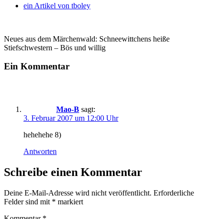
ein Artikel von
tboley
Neues aus dem Märchenwald: Schneewittchens heiße
Stiefschwestern – Bös und willig
Ein Kommentar
Mao-B
sagt:
3. Februar 2007 um 12:00 Uhr
hehehehe 8)
Antworten
Schreibe einen Kommentar
Deine E-Mail-Adresse wird nicht veröffentlicht.
Erforderliche
Felder sind mit
*
markiert
Kommentar
*