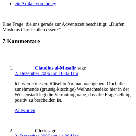
ein Artikel von
tboley
Eine Frage, die uns gerade zur Adventszeit beschäftigt: „Dürfen
Moslems Christstollen essen?”
7 Kommentare
Claudius al-Musafir
sagt:
2. Dezember 2006 um 10:42 Uhr
Ich werde diesem Rätsel in Amman nachgehen. Doch die
zunehmende (grausig-kitschige) Weihnachtsdeko hier in der
Wüstenstadt legt die Vermutung nahe, dass die Fragestellung
positiv zu bescheiden ist.
Antworten
Chris
sagt: