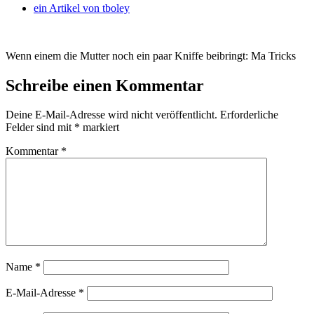
ein Artikel von
tboley
Wenn einem die Mutter noch ein paar Kniffe beibringt: Ma Tricks
Schreibe einen Kommentar
Deine E-Mail-Adresse wird nicht veröffentlicht.
Erforderliche
Felder sind mit
*
markiert
Kommentar
*
Name
*
E-Mail-Adresse
*