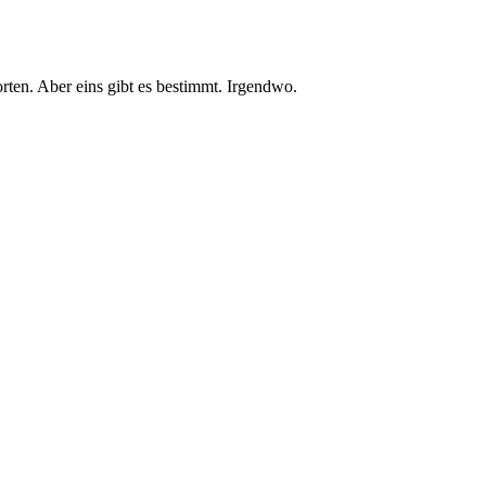
ten. Aber eins gibt es bestimmt. Irgendwo.