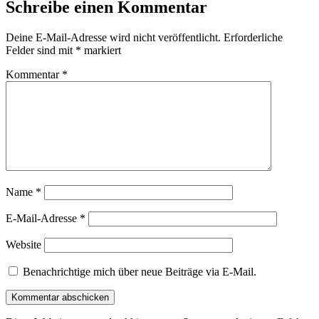
Schreibe einen Kommentar
Deine E-Mail-Adresse wird nicht veröffentlicht.
Erforderliche
Felder sind mit
*
markiert
Kommentar
*
Name
*
E-Mail-Adresse
*
Website
Benachrichtige mich über neue Beiträge via E-Mail.