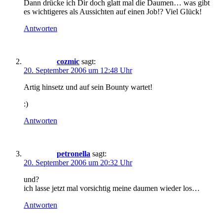
Dann drücke ich Dir doch glatt mal die Daumen… was gibt
es wichtigeres als Aussichten auf einen Job!? Viel Glück!
Antworten
cozmic
sagt:
20. September 2006 um 12:48 Uhr
Artig hinsetz und auf sein Bounty wartet!
:)
Antworten
petronella
sagt:
20. September 2006 um 20:32 Uhr
und?
ich lasse jetzt mal vorsichtig meine daumen wieder los…
Antworten