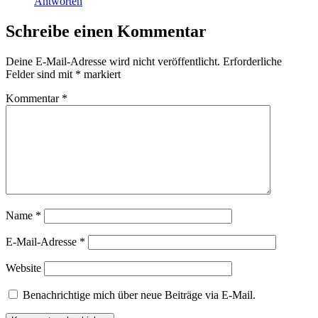
Antworten
Schreibe einen Kommentar
Deine E-Mail-Adresse wird nicht veröffentlicht.
Erforderliche
Felder sind mit
*
markiert
Kommentar
*
Name
*
E-Mail-Adresse
*
Website
Benachrichtige mich über neue Beiträge via E-Mail.