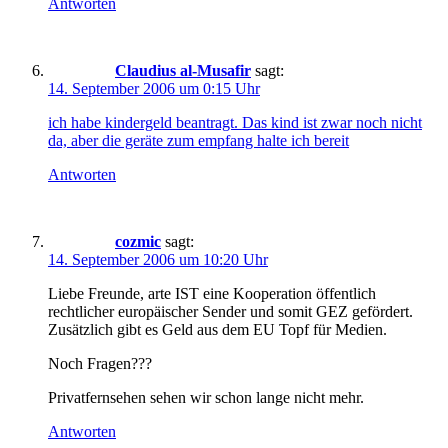
Antworten
Claudius al-Musafir
sagt:
14. September 2006 um 0:15 Uhr
ich habe kindergeld beantragt. Das kind ist zwar noch nicht
da, aber die geräte zum empfang halte ich bereit
Antworten
cozmic
sagt:
14. September 2006 um 10:20 Uhr
Liebe Freunde, arte IST eine Kooperation öffentlich
rechtlicher europäischer Sender und somit GEZ gefördert.
Zusätzlich gibt es Geld aus dem EU Topf für Medien.
Noch Fragen???
Privatfernsehen sehen wir schon lange nicht mehr.
Antworten