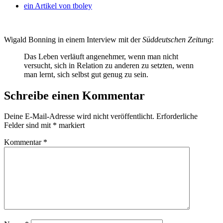
ein Artikel von
tboley
Wigald Bonning in einem Interview mit der
Süddeutschen Zeitung
:
Das Leben verläuft angenehmer, wenn man nicht
versucht, sich in Relation zu anderen zu setzten, wenn
man lernt, sich selbst gut genug zu sein.
Schreibe einen Kommentar
Deine E-Mail-Adresse wird nicht veröffentlicht.
Erforderliche
Felder sind mit
*
markiert
Kommentar
*