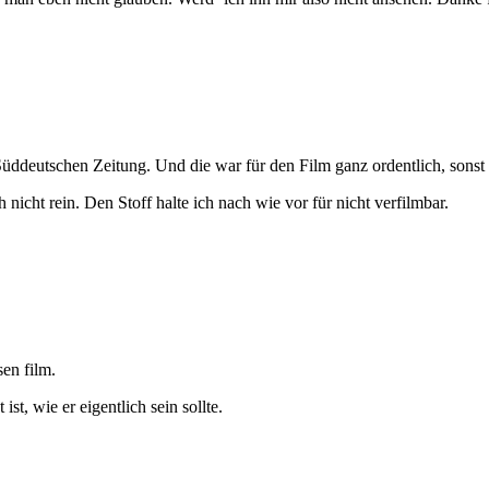
 Süddeutschen Zeitung. Und die war für den Film ganz ordentlich, sonst 
nicht rein. Den Stoff halte ich nach wie vor für nicht verfilmbar.
en film.
st, wie er eigentlich sein sollte.