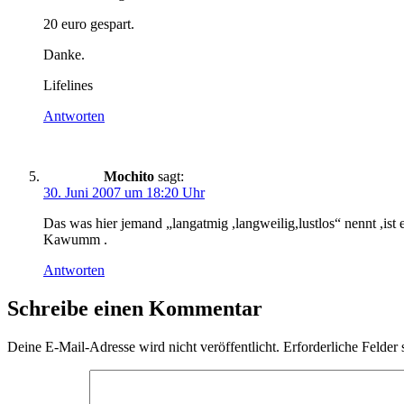
20 euro gespart.
Danke.
Lifelines
Antworten
Mochito
sagt:
30. Juni 2007 um 18:20 Uhr
Das was hier jemand „langatmig ,langweilig,lustlos“ nennt ,i
Kawumm .
Antworten
Schreibe einen Kommentar
Deine E-Mail-Adresse wird nicht veröffentlicht.
Erforderliche Felder 