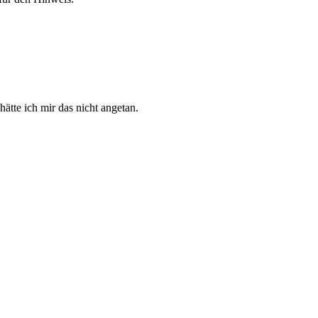
hätte ich mir das nicht angetan.