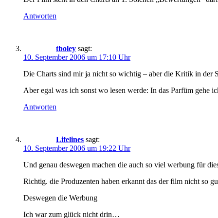
Antworten
tboley
sagt:
10. September 2006 um 17:10 Uhr
Die Charts sind mir ja nicht so wichtig – aber die Kritik in der
Aber egal was ich sonst wo lesen werde: In das Parfüm gehe ich 
Antworten
Lifelines
sagt:
10. September 2006 um 19:22 Uhr
Und genau deswegen machen die auch so viel werbung für dies
Richtig. die Produzenten haben erkannt das der film nicht so gut i
Deswegen die Werbung
Ich war zum glück nicht drin…