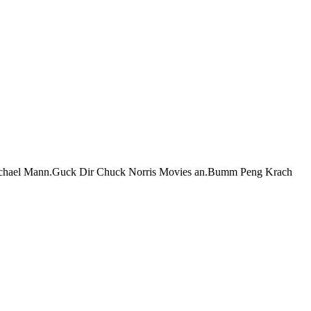
sch Michael Mann.Guck Dir Chuck Norris Movies an.Bumm Peng Krach