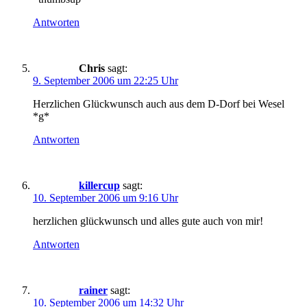
Antworten
Chris
sagt:
9. September 2006 um 22:25 Uhr
Herzlichen Glückwunsch auch aus dem D-Dorf bei Wesel
*g*
Antworten
killercup
sagt:
10. September 2006 um 9:16 Uhr
herzlichen glückwunsch und alles gute auch von mir!
Antworten
rainer
sagt:
10. September 2006 um 14:32 Uhr