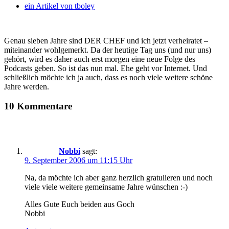
ein Artikel von
tboley
Genau sieben Jahre sind DER CHEF und ich jetzt verheiratet –
miteinander wohlgemerkt. Da der heutige Tag uns (und nur uns)
gehört, wird es daher auch erst morgen eine neue Folge des
Podcasts geben. So ist das nun mal. Ehe geht vor Internet. Und
schließlich möchte ich ja auch, dass es noch viele weitere schöne
Jahre werden.
10 Kommentare
Nobbi
sagt:
9. September 2006 um 11:15 Uhr
Na, da möchte ich aber ganz herzlich gratulieren und noch
viele viele weitere gemeinsame Jahre wünschen :-)
Alles Gute Euch beiden aus Goch
Nobbi