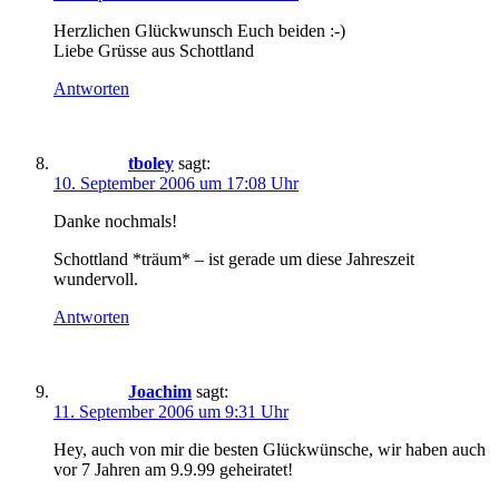
Herzlichen Glückwunsch Euch beiden :-)
Liebe Grüsse aus Schottland
Antworten
tboley
sagt:
10. September 2006 um 17:08 Uhr
Danke nochmals!
Schottland *träum* – ist gerade um diese Jahreszeit
wundervoll.
Antworten
Joachim
sagt:
11. September 2006 um 9:31 Uhr
Hey, auch von mir die besten Glückwünsche, wir haben auch
vor 7 Jahren am 9.9.99 geheiratet!