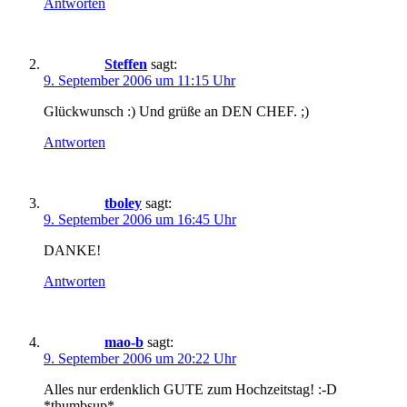
Antworten
Steffen
sagt:
9. September 2006 um 11:15 Uhr
Glückwunsch :) Und grüße an DEN CHEF. ;)
Antworten
tboley
sagt:
9. September 2006 um 16:45 Uhr
DANKE!
Antworten
mao-b
sagt:
9. September 2006 um 20:22 Uhr
Alles nur erdenklich GUTE zum Hochzeitstag! :-D
*thumbsup*