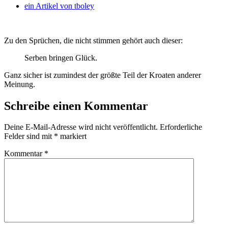
ein Artikel von
tboley
Zu den Sprüchen, die nicht stimmen gehört auch dieser:
Serben bringen Glück.
Ganz sicher ist zumindest der größte Teil der Kroaten anderer
Meinung.
Schreibe einen Kommentar
Deine E-Mail-Adresse wird nicht veröffentlicht.
Erforderliche
Felder sind mit
*
markiert
Kommentar
*