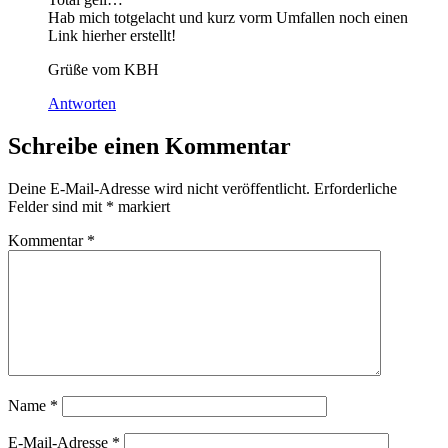
Hab mich totgelacht und kurz vorm Umfallen noch einen
Link hierher erstellt!
Grüße vom KBH
Antworten
Schreibe einen Kommentar
Deine E-Mail-Adresse wird nicht veröffentlicht.
Erforderliche
Felder sind mit
*
markiert
Kommentar
*
Name
*
E-Mail-Adresse
*