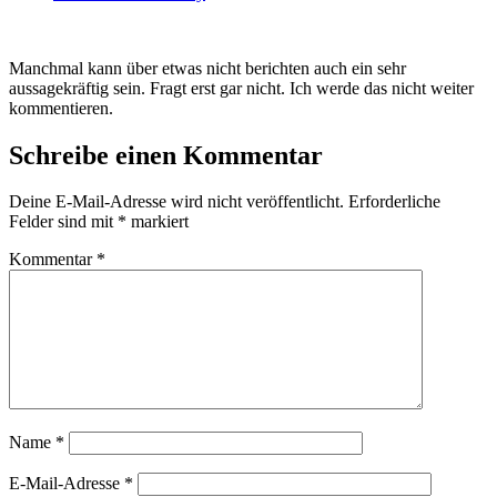
Manchmal kann über etwas nicht berichten auch ein sehr
aussagekräftig sein. Fragt erst gar nicht. Ich werde das nicht weiter
kommentieren.
Schreibe einen Kommentar
Deine E-Mail-Adresse wird nicht veröffentlicht.
Erforderliche
Felder sind mit
*
markiert
Kommentar
*
Name
*
E-Mail-Adresse
*