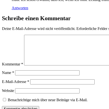
Antworten
Schreibe einen Kommentar
Deine E-Mail-Adresse wird nicht veröffentlicht.
Erforderliche Felder 
Kommentar
*
Name
*
E-Mail-Adresse
*
Website
Benachrichtige mich über neue Beiträge via E-Mail.