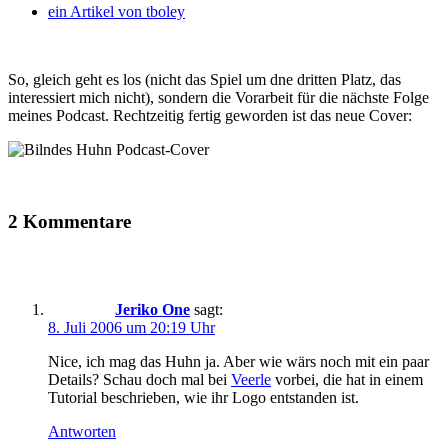
ein Artikel von
tboley
So, gleich geht es los (nicht das Spiel um dne dritten Platz, das
interessiert mich nicht), sondern die Vorarbeit für die nächste Folge
meines Podcast. Rechtzeitig fertig geworden ist das neue Cover:
2 Kommentare
Jeriko One
sagt:
8. Juli 2006 um 20:19 Uhr
Nice, ich mag das Huhn ja. Aber wie wärs noch mit ein paar
Details? Schau doch mal bei
Veerle
vorbei, die hat in einem
Tutorial beschrieben, wie ihr Logo entstanden ist.
Antworten