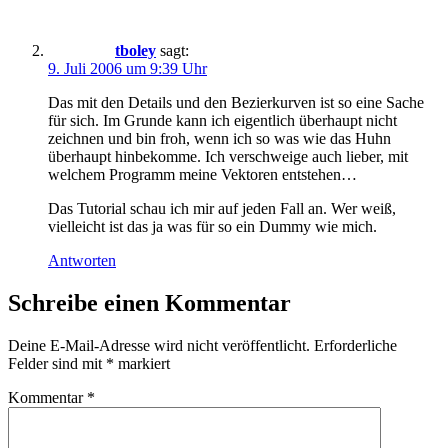
tboley
sagt:
9. Juli 2006 um 9:39 Uhr
Das mit den Details und den Bezierkurven ist so eine Sache
für sich. Im Grunde kann ich eigentlich überhaupt nicht
zeichnen und bin froh, wenn ich so was wie das Huhn
überhaupt hinbekomme. Ich verschweige auch lieber, mit
welchem Programm meine Vektoren entstehen…
Das Tutorial schau ich mir auf jeden Fall an. Wer weiß,
vielleicht ist das ja was für so ein Dummy wie mich.
Antworten
Schreibe einen Kommentar
Deine E-Mail-Adresse wird nicht veröffentlicht.
Erforderliche
Felder sind mit
*
markiert
Kommentar
*