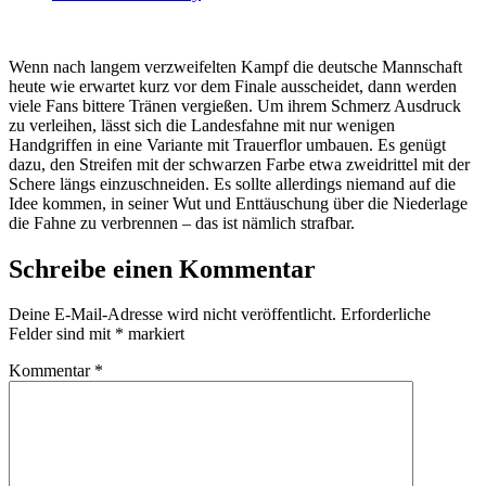
Wenn nach langem verzweifelten Kampf die deutsche Mannschaft
heute wie erwartet kurz vor dem Finale ausscheidet, dann werden
viele Fans bittere Tränen vergießen. Um ihrem Schmerz Ausdruck
zu verleihen, lässt sich die Landesfahne mit nur wenigen
Handgriffen in eine Variante mit Trauerflor umbauen. Es genügt
dazu, den Streifen mit der schwarzen Farbe etwa zweidrittel mit der
Schere längs einzuschneiden. Es sollte allerdings niemand auf die
Idee kommen, in seiner Wut und Enttäuschung über die Niederlage
die Fahne zu verbrennen – das ist nämlich strafbar.
Schreibe einen Kommentar
Deine E-Mail-Adresse wird nicht veröffentlicht.
Erforderliche
Felder sind mit
*
markiert
Kommentar
*