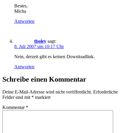
Bestes,
Micha
Antworten
tboley
sagt:
8. Juli 2007 um 10:17 Uhr
Nein, derzeit gibt es keinen Downloadlink.
Antworten
Schreibe einen Kommentar
Deine E-Mail-Adresse wird nicht veröffentlicht.
Erforderliche
Felder sind mit
*
markiert
Kommentar
*