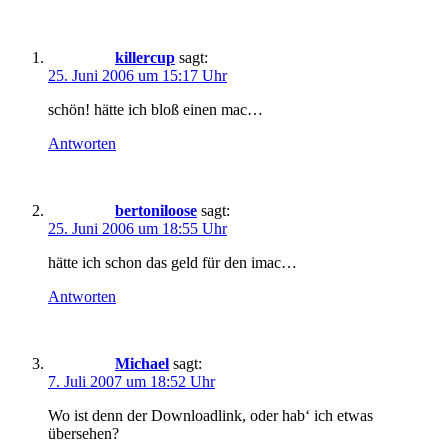
killercup
sagt:
25. Juni 2006 um 15:17 Uhr
schön! hätte ich bloß einen mac…
Antworten
bertoniloose
sagt:
25. Juni 2006 um 18:55 Uhr
hätte ich schon das geld für den imac…
Antworten
Michael
sagt:
7. Juli 2007 um 18:52 Uhr
Wo ist denn der Downloadlink, oder hab‘ ich etwas
übersehen?