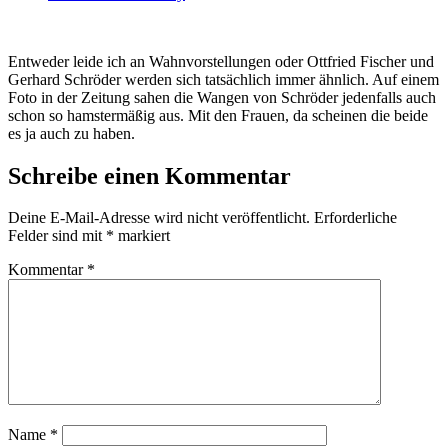
Entweder leide ich an Wahnvorstellungen oder Ottfried Fischer und
Gerhard Schröder werden sich tatsächlich immer ähnlich. Auf einem
Foto in der Zeitung sahen die Wangen von Schröder jedenfalls auch
schon so hamstermäßig aus. Mit den Frauen, da scheinen die beide
es ja auch zu haben.
Schreibe einen Kommentar
Deine E-Mail-Adresse wird nicht veröffentlicht.
Erforderliche
Felder sind mit
*
markiert
Kommentar
*
Name
*