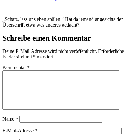
„Schatz, lass uns eben spülen.” Hat da jemand angesichts der
Überschrift etwa was anderes gedacht?
Schreibe einen Kommentar
Deine E-Mail-Adresse wird nicht veröffentlicht.
Erforderliche
Felder sind mit
*
markiert
Kommentar
*
Name
*
E-Mail-Adresse
*