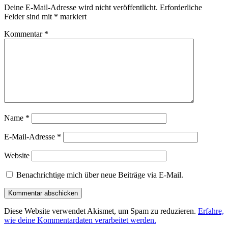
Deine E-Mail-Adresse wird nicht veröffentlicht.
Erforderliche
Felder sind mit
*
markiert
Kommentar
*
Name
*
E-Mail-Adresse
*
Website
Benachrichtige mich über neue Beiträge via E-Mail.
Diese Website verwendet Akismet, um Spam zu reduzieren.
Erfahre,
wie deine Kommentardaten verarbeitet werden.