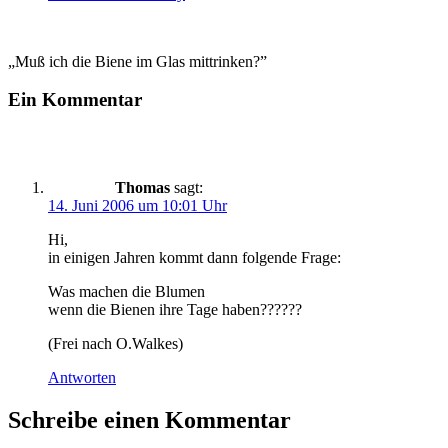
„Muß ich die Biene im Glas mittrinken?”
Ein Kommentar
Thomas
sagt:
14. Juni 2006 um 10:01 Uhr
Hi,
in einigen Jahren kommt dann folgende Frage:
Was machen die Blumen
wenn die Bienen ihre Tage haben??????
(Frei nach O.Walkes)
Antworten
Schreibe einen Kommentar