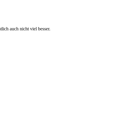
ich auch nicht viel besser.