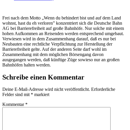
Frei nach dem Motto „Wenn du behindert bist und auf dem Land
wohnst, hast du eh verloren” konzentriert sich die Deutsche Bahn
AG bei Barrierefreiheit auf große Bahnhöfe. Nur solche mit einem
hohen Aufkommen an Reisenden werden entsprechend umgebaut.
Verwiesen wird in dem Zusammenhang darauf, daß es nur bei
Neubauten eine rechtliche Verpflichtung zur Herstellung der
Barrierefreiheit gelte. Auf der anderen Seite darf wohl im
Zusammenhang mit dem möglichen Börsengang davon
ausgegangen werden, daß künftige Züge sowieso nur an großen
Bahnhöfen halten werden.
Schreibe einen Kommentar
Deine E-Mail-Adresse wird nicht veröffentlicht.
Erforderliche
Felder sind mit
*
markiert
Kommentar
*