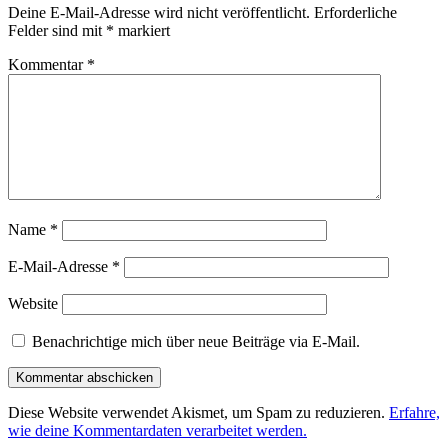
Deine E-Mail-Adresse wird nicht veröffentlicht.
Erforderliche
Felder sind mit
*
markiert
Kommentar
*
Name
*
E-Mail-Adresse
*
Website
Benachrichtige mich über neue Beiträge via E-Mail.
Diese Website verwendet Akismet, um Spam zu reduzieren.
Erfahre,
wie deine Kommentardaten verarbeitet werden.