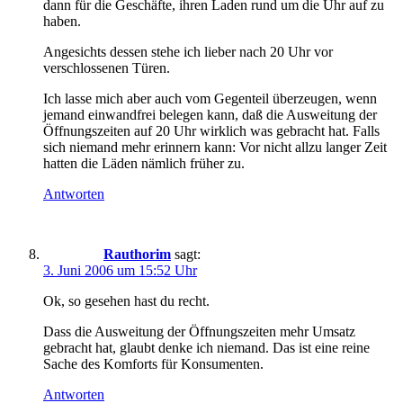
dann für die Geschäfte, ihren Laden rund um die Uhr auf zu
haben.
Angesichts dessen stehe ich lieber nach 20 Uhr vor
verschlossenen Türen.
Ich lasse mich aber auch vom Gegenteil überzeugen, wenn
jemand einwandfrei belegen kann, daß die Ausweitung der
Öffnungszeiten auf 20 Uhr wirklich was gebracht hat. Falls
sich niemand mehr erinnern kann: Vor nicht allzu langer Zeit
hatten die Läden nämlich früher zu.
Antworten
Rauthorim
sagt:
3. Juni 2006 um 15:52 Uhr
Ok, so gesehen hast du recht.
Dass die Ausweitung der Öffnungszeiten mehr Umsatz
gebracht hat, glaubt denke ich niemand. Das ist eine reine
Sache des Komforts für Konsumenten.
Antworten