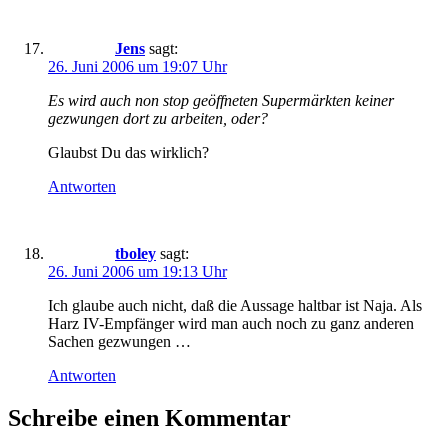
Jens
sagt:
26. Juni 2006 um 19:07 Uhr
Es wird auch non stop geöffneten Supermärkten keiner
gezwungen dort zu arbeiten, oder?
Glaubst Du das wirklich?
Antworten
tboley
sagt:
26. Juni 2006 um 19:13 Uhr
Ich glaube auch nicht, daß die Aussage haltbar ist Naja. Als
Harz IV-Empfänger wird man auch noch zu ganz anderen
Sachen gezwungen …
Antworten
Schreibe einen Kommentar