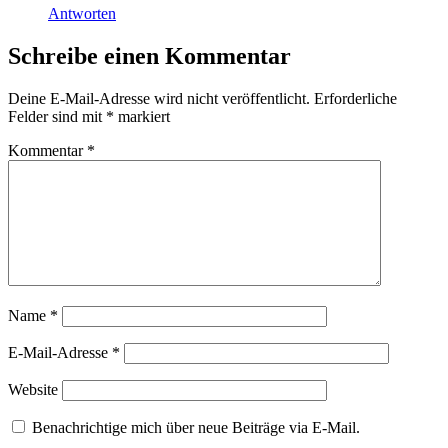
Antworten
Schreibe einen Kommentar
Deine E-Mail-Adresse wird nicht veröffentlicht.
Erforderliche
Felder sind mit
*
markiert
Kommentar
*
Name
*
E-Mail-Adresse
*
Website
Benachrichtige mich über neue Beiträge via E-Mail.