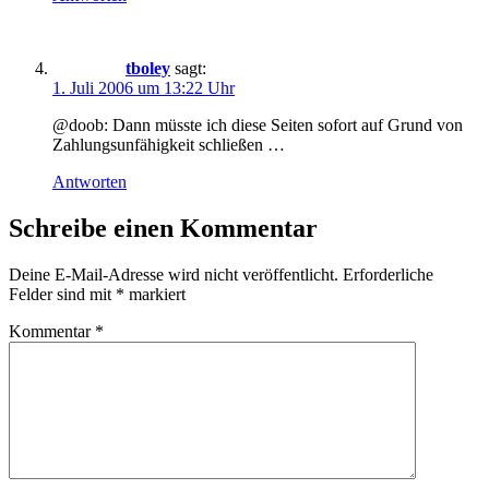
tboley
sagt:
1. Juli 2006 um 13:22 Uhr
@doob: Dann müsste ich diese Seiten sofort auf Grund von
Zahlungsunfähigkeit schließen …
Antworten
Schreibe einen Kommentar
Deine E-Mail-Adresse wird nicht veröffentlicht.
Erforderliche
Felder sind mit
*
markiert
Kommentar
*