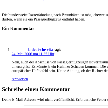
Die bundesweite Rasterfahndung nach Braunbären ist möglicherweise 
dürfen, wenn sie ein Passagierflugzeug entführt haben.
Ein Kommentar
la deutsche vita
sagt:
24. Mai 2006 um 11:35 Uhr
Nein, auch der Abschuss von Passagierflugzeugen ist verfassu
untersagt ist. Es könnte ja ein Huhn zu Schaden kommen. Die ei
europäischer Haftbefehl sein. Keine Ahnung, ob der Richter de
Antworten
Schreibe einen Kommentar
Deine E-Mail-Adresse wird nicht veröffentlicht.
Erforderliche Felder 