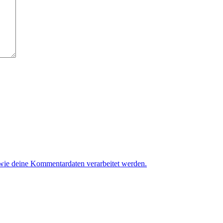
 wie deine Kommentardaten verarbeitet werden.