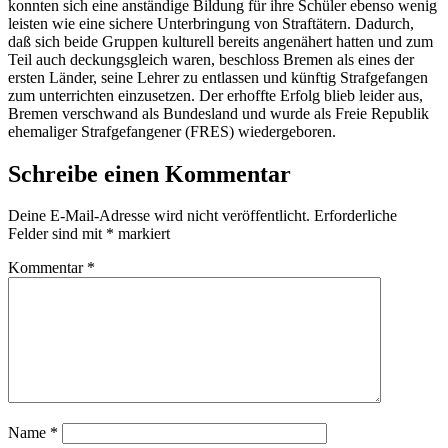
konnten sich eine anständige Bildung für ihre Schüler ebenso wenig
leisten wie eine sichere Unterbringung von Straftätern. Dadurch,
daß sich beide Gruppen kulturell bereits angenähert hatten und zum
Teil auch deckungsgleich waren, beschloss Bremen als eines der
ersten Länder, seine Lehrer zu entlassen und künftig Strafgefangen
zum unterrichten einzusetzen. Der erhoffte Erfolg blieb leider aus,
Bremen verschwand als Bundesland und wurde als Freie Republik
ehemaliger Strafgefangener (FRES) wiedergeboren.
Schreibe einen Kommentar
Deine E-Mail-Adresse wird nicht veröffentlicht.
Erforderliche
Felder sind mit
*
markiert
Kommentar
*
Name
*